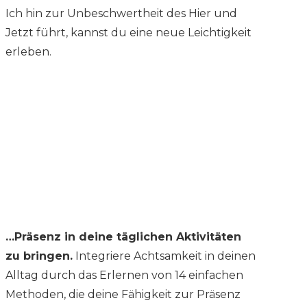
Ich hin zur Unbeschwertheit des Hier und
Jetzt führt, kannst du eine neue Leichtigkeit
erleben.
…Präsenz in deine täglichen Aktivitäten
zu bringen.
Integriere Achtsamkeit in deinen
Alltag durch das Erlernen von 14 einfachen
Methoden, die deine Fähigkeit zur Präsenz