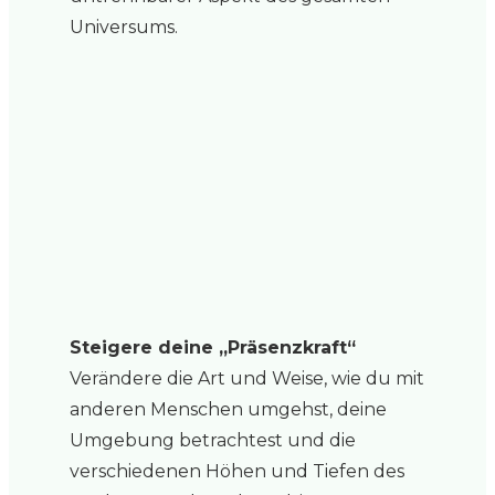
Universums.
Steigere deine „Präsenzkraft“
Verändere die Art und Weise, wie du mit
anderen Menschen umgehst, deine
Umgebung betrachtest und die
verschiedenen Höhen und Tiefen des