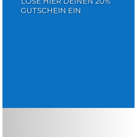
LÖSE HIER DEINEN 20%
GUTSCHEIN EIN