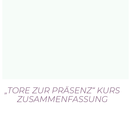
„TORE ZUR PRÄSENZ“ KURS
ZUSAMMENFASSUNG