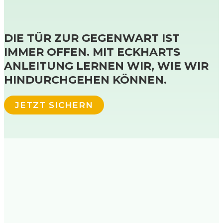
DIE TÜR ZUR GEGENWART IST
IMMER OFFEN. MIT ECKHARTS
ANLEITUNG LERNEN WIR, WIE WIR
HINDURCHGEHEN KÖNNEN.
JETZT SICHERN