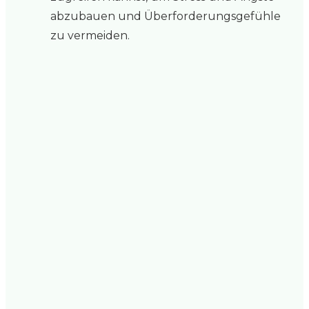
abzubauen und Überforderungsgefühle
zu vermeiden.