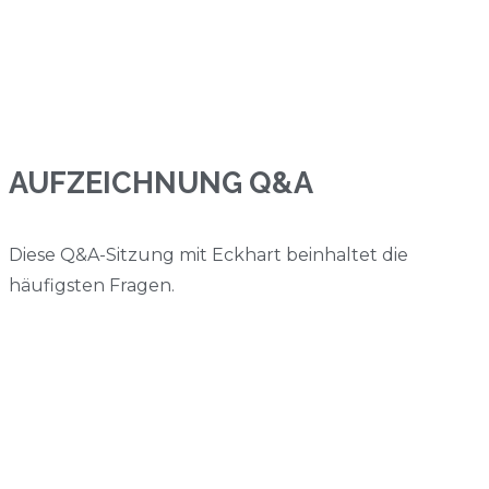
AUFZEICHNUNG Q&A
Diese Q&A-Sitzung mit Eckhart beinhaltet die
häufigsten Fragen.