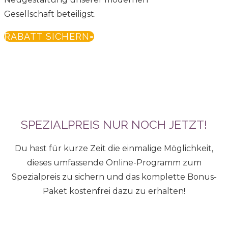
Gesellschaft beteiligst.
RABATT SICHERN
SPEZIALPREIS NUR NOCH JETZT!
Du hast für kurze Zeit die einmalige Möglichkeit,
dieses umfassende Online-Programm zum
Spezialpreis zu sichern und das komplette Bonus-
Paket kostenfrei dazu zu erhalten!