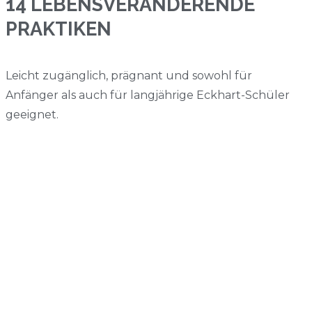
14 LEBENSVERÄNDERENDE
PRAKTIKEN
Leicht zugänglich, prägnant und sowohl für
Anfänger als auch für langjährige Eckhart-Schüler
geeignet.