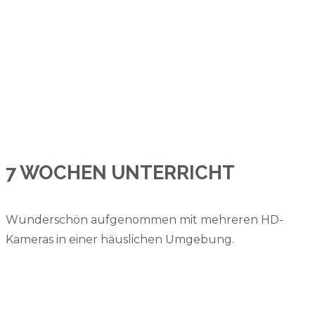
7 WOCHEN UNTERRICHT
Wunderschön aufgenommen mit mehreren HD-
Kameras in einer häuslichen Umgebung.