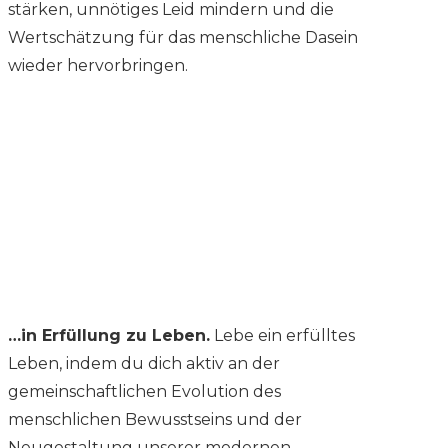
stärken, unnötiges Leid mindern und die
Wertschätzung für das menschliche Dasein
wieder hervorbringen.
…in Erfüllung zu Leben.
Lebe ein erfülltes
Leben, indem du dich aktiv an der
gemeinschaftlichen Evolution des
menschlichen Bewusstseins und der
Neugestaltung unserer modernen