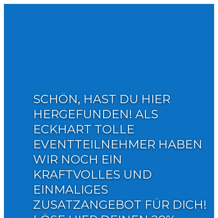
SCHÖN, HAST DU HIER
HERGEFUNDEN! ALS
ECKHART TOLLE
EVENTTEILNEHMER HABEN
WIR NOCH EIN
KRAFTVOLLES UND
EINMALIGES
ZUSATZANGEBOT FÜR DICH!