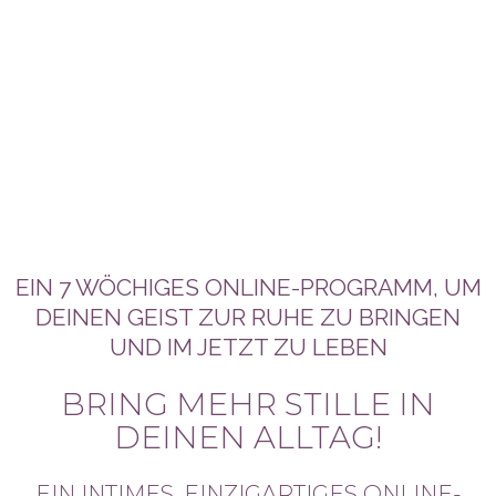
EIN 7 WÖCHIGES ONLINE-PROGRAMM, UM
DEINEN GEIST ZUR RUHE ZU BRINGEN
UND IM JETZT ZU LEBEN
BRING MEHR STILLE IN
DEINEN ALLTAG!
EIN INTIMES, EINZIGARTIGES ONLINE-