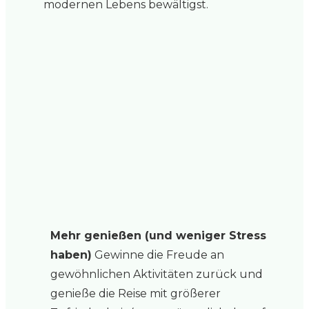
modernen Lebens bewältigst.
Mehr genießen (und weniger Stress
haben)
Gewinne die Freude an
gewöhnlichen Aktivitäten zurück und
genieße die Reise mit größerer