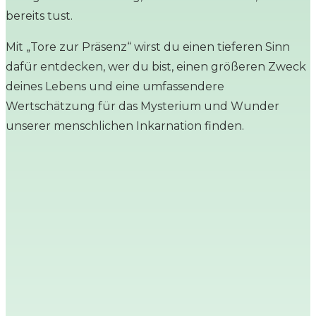
bereits tust.
Mit „Tore zur Präsenz“ wirst du einen tieferen Sinn
dafür entdecken, wer du bist, einen größeren Zweck
deines Lebens und eine umfassendere
Wertschätzung für das Mysterium und Wunder
unserer menschlichen Inkarnation finden.