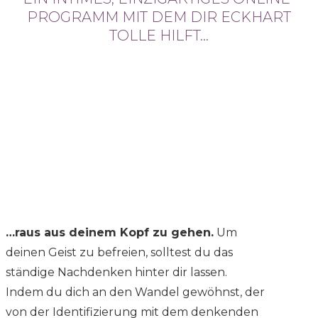
PROGRAMM MIT DEM DIR ECKHART
TOLLE HILFT…
…raus aus deinem Kopf zu gehen.
Um
deinen Geist zu befreien, solltest du das
ständige Nachdenken hinter dir lassen.
Indem du dich an den Wandel gewöhnst, der
von der Identifizierung mit dem denkenden